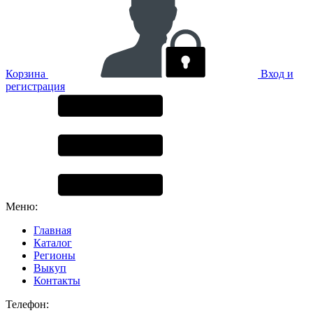
Корзина
Вход и
регистрация
Меню:
Главная
Каталог
Регионы
Выкуп
Контакты
Телефон: