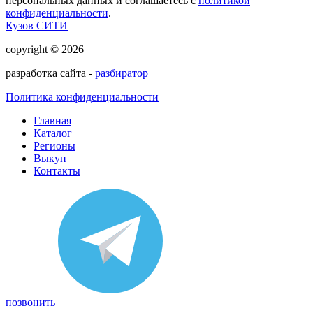
персональных данных и соглашаетесь с
политикой
конфиденциальности
.
Кузов СИТИ
copyright © 2026
разработка сайта -
разбиратор
Политика конфиденциальности
Главная
Каталог
Регионы
Выкуп
Контакты
позвонить