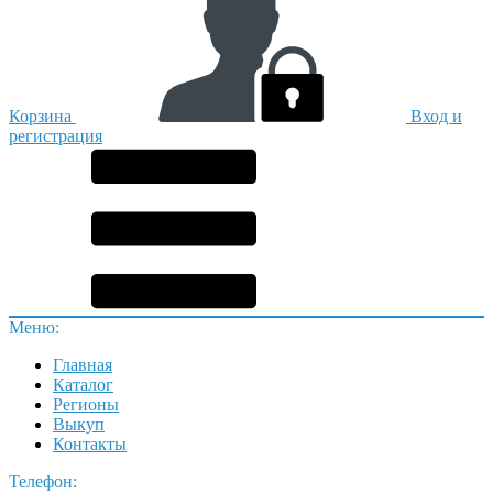
Корзина
Вход и
регистрация
Меню:
Главная
Каталог
Регионы
Выкуп
Контакты
Телефон: