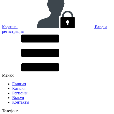
Корзина
Вход и
регистрация
Меню:
Главная
Каталог
Регионы
Выкуп
Контакты
Телефон: