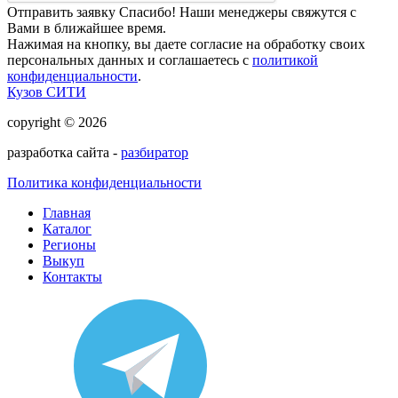
Отправить заявку
Спасибо! Наши менеджеры свяжутся с
Вами в ближайшее время.
Нажимая на кнопку, вы даете согласие на обработку своих
персональных данных и соглашаетесь с
политикой
конфиденциальности
.
Кузов СИТИ
copyright © 2026
разработка сайта -
разбиратор
Политика конфиденциальности
Главная
Каталог
Регионы
Выкуп
Контакты