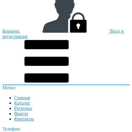
Корзина
Вход и
регистрация
Меню:
Главная
Каталог
Регионы
Выкуп
Контакты
Телефон: