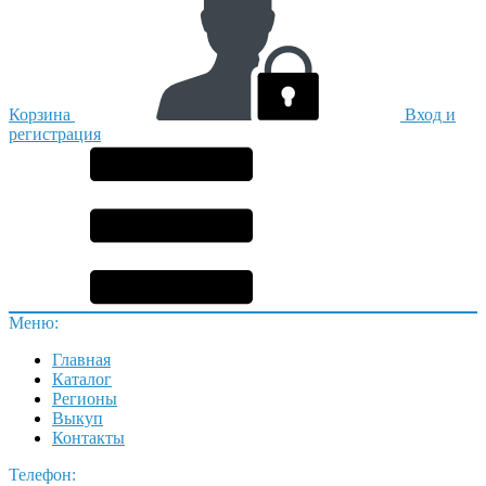
Корзина
Вход и
регистрация
Меню:
Главная
Каталог
Регионы
Выкуп
Контакты
Телефон: