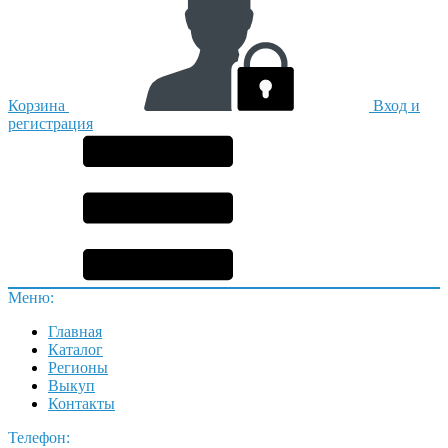
Корзина
Вход и
регистрация
Меню:
Главная
Каталог
Регионы
Выкуп
Контакты
Телефон: