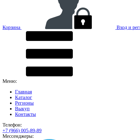
Корзина
Вход и ре
Меню:
Главная
Каталог
Регионы
Выкуп
Контакты
Телефон:
+7 (966) 005-89-89
Мессенджеры: