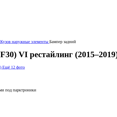
Кузов наружные элементы
Бампер задний
F30) VI рестайлинг (2015–2019)
Ещё 12 фото
ями под парктроники