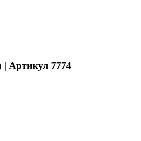
 | Артикул 7774