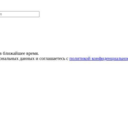
в ближайшее время.
сональных данных и соглашаетесь с
политикой конфиденциально