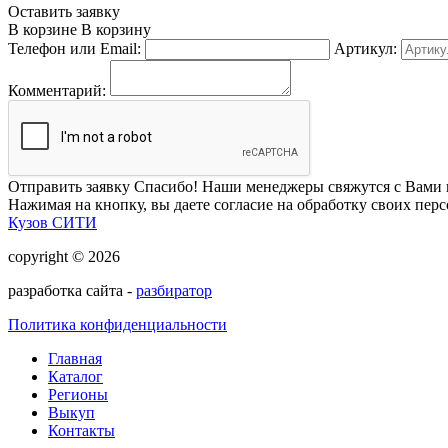
Оставить заявку
В корзине
В корзину
Телефон или Email:
Артикул:
Комментарий:
Отправить заявку
Спасибо! Наши менеджеры свяжутся с Вами 
Нажимая на кнопку, вы даете согласие на обработку своих пер
Кузов СИТИ
copyright © 2026
разработка сайта -
разбиратор
Политика конфиденциальности
Главная
Каталог
Регионы
Выкуп
Контакты