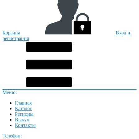
Корзина
Вход и
регистрация
Меню:
Главная
Каталог
Регионы
Выкуп
Контакты
Телефон: