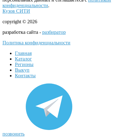
конфиденциальности
.
Кузов СИТИ
copyright © 2026
разработка сайта -
разбиратор
Политика конфиденциальности
Главная
Каталог
Регионы
Выкуп
Контакты
позвонить