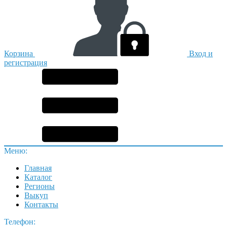
Корзина
Вход и
регистрация
Меню:
Главная
Каталог
Регионы
Выкуп
Контакты
Телефон: