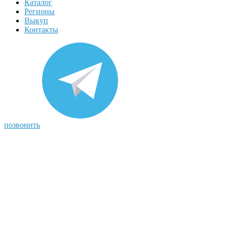
Каталог
Регионы
Выкуп
Контакты
позвонить