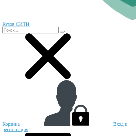
Кузов СИТИ
Корзина
Вход и
регистрация