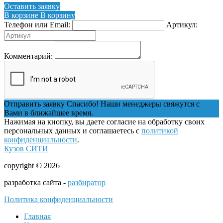
Оставить заявку
В корзине
В корзину
Телефон или Email:
Артикул:
Комментарий:
Отправить заявку
Спасибо! Наши менеджеры свяжутся с
Вами в ближайшее время.
Нажимая на кнопку, вы даете согласие на обработку своих
персональных данных и соглашаетесь с
политикой
конфиденциальности
.
Кузов СИТИ
copyright © 2026
разработка сайта -
разбиратор
Политика конфиденциальности
Главная