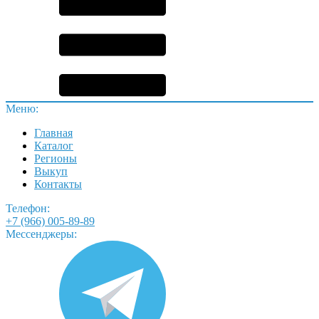
Меню:
Главная
Каталог
Регионы
Выкуп
Контакты
Телефон:
+7 (966) 005-89-89
Мессенджеры: