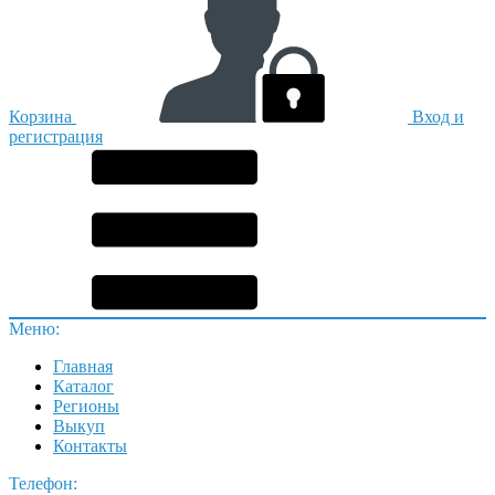
Корзина
Вход и
регистрация
Меню:
Главная
Каталог
Регионы
Выкуп
Контакты
Телефон: