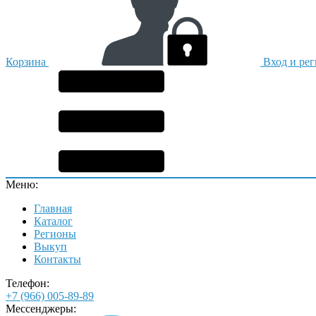
Корзина
Вход и ре
Меню:
Главная
Каталог
Регионы
Выкуп
Контакты
Телефон:
+7 (966) 005-89-89
Мессенджеры: