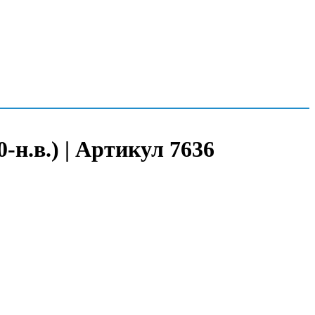
-н.в.) | Артикул 7636