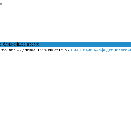
в ближайшее время.
сональных данных и соглашаетесь с
политикой конфиденциально