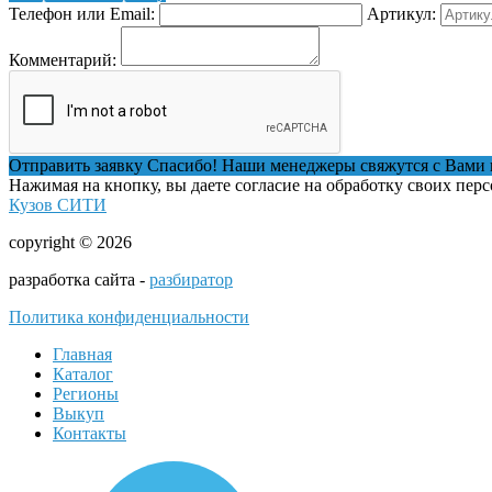
Телефон или Email:
Артикул:
Комментарий:
Отправить заявку
Спасибо! Наши менеджеры свяжутся с Вами 
Нажимая на кнопку, вы даете согласие на обработку своих пер
Кузов СИТИ
copyright © 2026
разработка сайта -
разбиратор
Политика конфиденциальности
Главная
Каталог
Регионы
Выкуп
Контакты