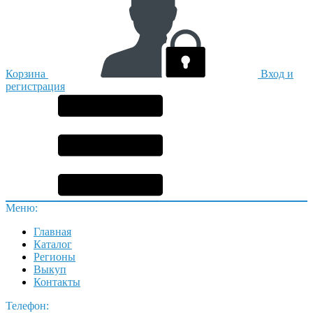
Корзина
Вход и
регистрация
Меню:
Главная
Каталог
Регионы
Выкуп
Контакты
Телефон: