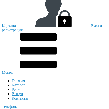
Корзина
Вход и
регистрация
Меню:
Главная
Каталог
Регионы
Выкуп
Контакты
Телефон: