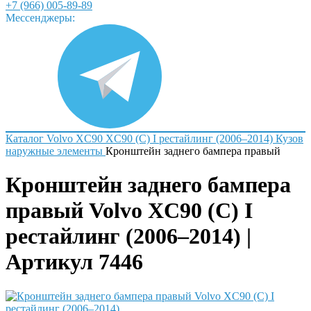
+7 (966) 005-89-89
Мессенджеры:
Каталог
Volvo
XC90
XC90 (C) I рестайлинг (2006–2014)
Кузов
наружные элементы
Кронштейн заднего бампера правый
Кронштейн заднего бампера
правый Volvo XC90 (C) I
рестайлинг (2006–2014) |
Артикул 7446