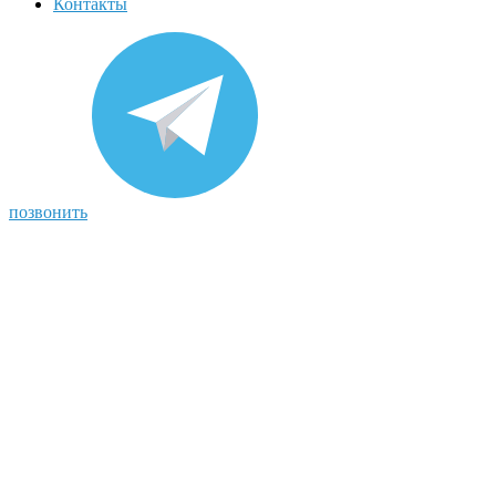
Контакты
позвонить