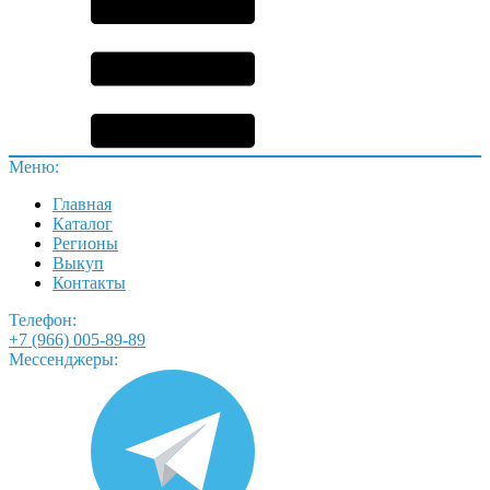
Меню:
Главная
Каталог
Регионы
Выкуп
Контакты
Телефон:
+7 (966) 005-89-89
Мессенджеры: