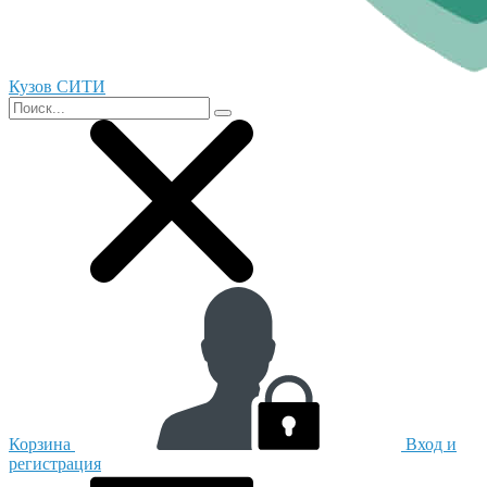
Кузов СИТИ
Корзина
Вход и
регистрация