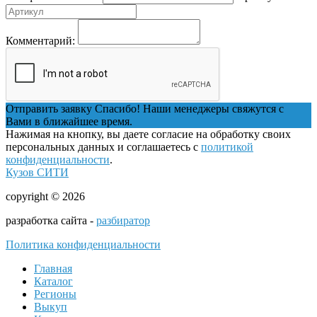
Комментарий:
Отправить заявку
Спасибо! Наши менеджеры свяжутся с
Вами в ближайшее время.
Нажимая на кнопку, вы даете согласие на обработку своих
персональных данных и соглашаетесь с
политикой
конфиденциальности
.
Кузов СИТИ
copyright © 2026
разработка сайта -
разбиратор
Политика конфиденциальности
Главная
Каталог
Регионы
Выкуп