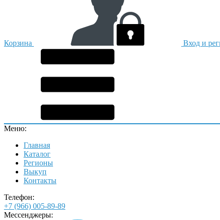
Корзина
Вход и ре
Меню:
Главная
Каталог
Регионы
Выкуп
Контакты
Телефон:
+7 (966) 005-89-89
Мессенджеры: