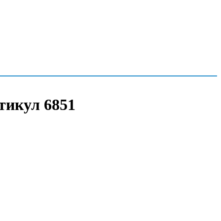
ртикул 6851