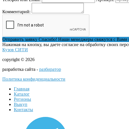
Комментарий:
Отправить заявку
Спасибо! Наши менеджеры свяжутся с Вами 
Нажимая на кнопку, вы даете согласие на обработку своих пер
Кузов СИТИ
copyright © 2026
разработка сайта -
разбиратор
Политика конфиденциальности
Главная
Каталог
Регионы
Выкуп
Контакты