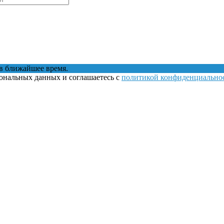
в ближайшее время.
сональных данных и соглашаетесь с
политикой конфиденциально