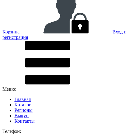
Корзина
Вход и
регистрация
Меню:
Главная
Каталог
Регионы
Выкуп
Контакты
Телефон: