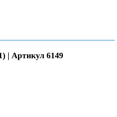
) | Артикул 6149