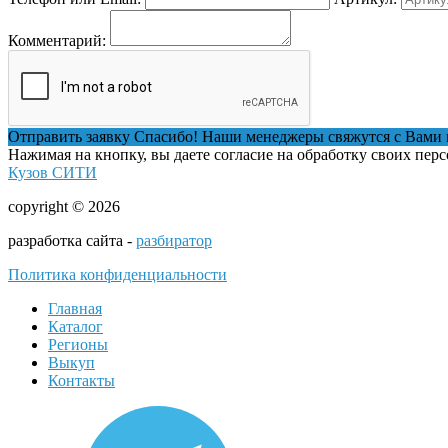
Комментарий:
Отправить заявку
Спасибо! Наши менеджеры свяжутся с Вами 
Нажимая на кнопку, вы даете согласие на обработку своих пер
Кузов СИТИ
copyright © 2026
разработка сайта -
разбиратор
Политика конфиденциальности
Главная
Каталог
Регионы
Выкуп
Контакты