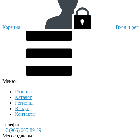
Корзина
Вход и ре
Меню:
Главная
Каталог
Регионы
Выкуп
Контакты
Телефон:
+7 (966) 005-89-89
Мессенджеры: