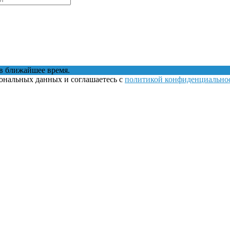
в ближайшее время.
сональных данных и соглашаетесь с
политикой конфиденциально