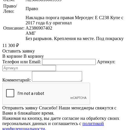
Право/
Право
Лево:
Накладка порога правая Мерседес Е С238 Купе с
2017 года б.у оригинал
Описание:
A2386907402
АМГ
Без разрывов. Крепления на месте. Под покраску
11 300
₽
Оставить заявку
В корзине
В корзину
Телефон или Email:
Артикул:
Комментарий:
Отправить заявку
Спасибо! Наши менеджеры свяжутся с
Вами в ближайшее время.
Нажимая на кнопку, вы даете согласие на обработку своих
персональных данных и соглашаетесь с
политикой
конфиденциальности
.