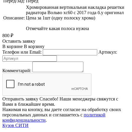
Перед/Зад:
Перед
Хромированная вертикальная накладка решетки
радиатора Вольво хс60 с 2017 года б.у оригинал
Описание:
Цена за 1шт (одну полоску хрома)
Отмечайте какая полоса нужна
800
₽
Оставить заявку
В корзине
В корзину
Телефон или Email:
Артикул:
Комментарий:
Отправить заявку
Спасибо! Наши менеджеры свяжутся с
Вами в ближайшее время.
Нажимая на кнопку, вы даете согласие на обработку своих
персональных данных и соглашаетесь с
политикой
конфиденциальности
.
Кузов СИТИ