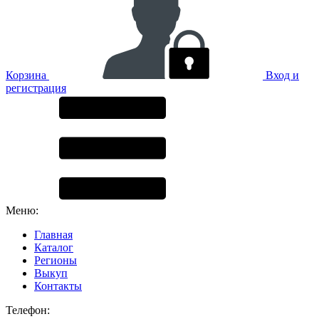
Корзина
Вход и
регистрация
Меню:
Главная
Каталог
Регионы
Выкуп
Контакты
Телефон: