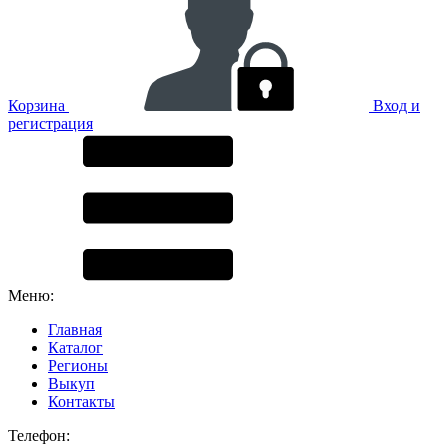
Корзина
Вход и
регистрация
Меню:
Главная
Каталог
Регионы
Выкуп
Контакты
Телефон: