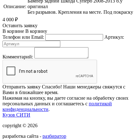
Бампер задний Шкода Суперб 2008-2013 б.у
Описание:
оригинал
Без разрывов. Крепления на месте. Под покраску
4 000
₽
Оставить заявку
В корзине
В корзину
Телефон или Email:
Артикул:
Комментарий:
Отправить заявку
Спасибо! Наши менеджеры свяжутся с
Вами в ближайшее время.
Нажимая на кнопку, вы даете согласие на обработку своих
персональных данных и соглашаетесь с
политикой
конфиденциальности
.
Кузов СИТИ
copyright © 2026
разработка сайта -
разбиратор