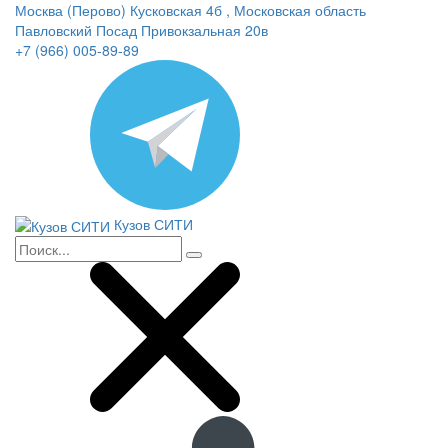
Москва (Перово) Кусковская 4б , Московская область
Павловский Посад Привокзальная 20в
+7 (966) 005-89-89
Кузов СИТИ