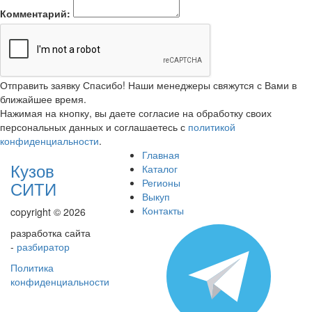
Комментарий:
Отправить заявку
Спасибо! Наши менеджеры свяжутся с Вами в
ближайшее время.
Нажимая на кнопку, вы даете согласие на обработку своих
персональных данных и соглашаетесь с
политикой
конфиденциальности
.
Главная
Кузов
Каталог
Регионы
СИТИ
Выкуп
Контакты
copyright © 2026
разработка сайта
-
разбиратор
Политика
конфиденциальности