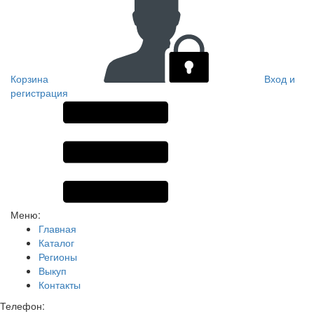
Корзина
Вход и
регистрация
Меню:
Главная
Каталог
Регионы
Выкуп
Контакты
Телефон: