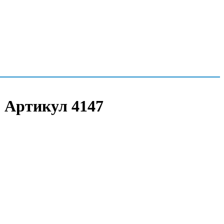
| Артикул 4147