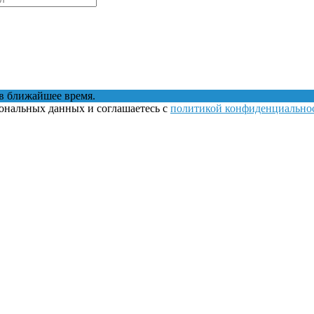
в ближайшее время.
сональных данных и соглашаетесь с
политикой конфиденциально