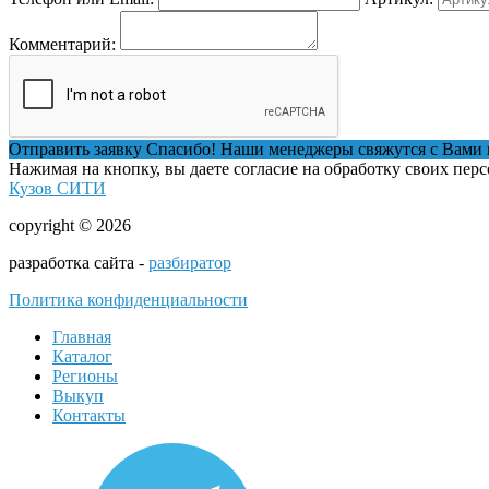
Комментарий:
Отправить заявку
Спасибо! Наши менеджеры свяжутся с Вами 
Нажимая на кнопку, вы даете согласие на обработку своих пер
Кузов СИТИ
copyright © 2026
разработка сайта -
разбиратор
Политика конфиденциальности
Главная
Каталог
Регионы
Выкуп
Контакты