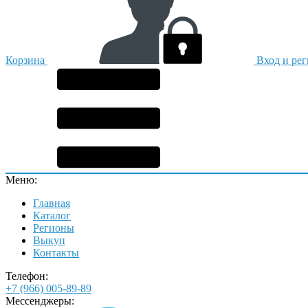
Корзина
Вход и ре
Меню:
Главная
Каталог
Регионы
Выкуп
Контакты
Телефон:
+7 (966) 005-89-89
Мессенджеры: