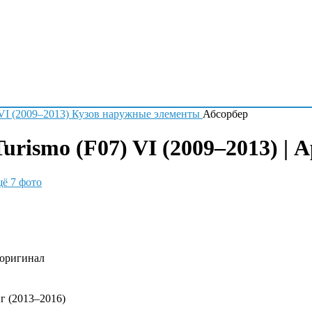
 VI (2009–2013)
Кузов наружные элементы
Абсорбер
rismo (F07) VI (2009–2013) | 
ё 7 фото
 оригинал
г (2013–2016)