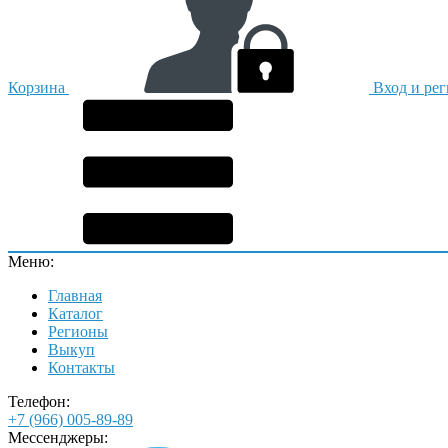
Корзина
Вход и ре
Меню:
Главная
Каталог
Регионы
Выкуп
Контакты
Телефон:
+7 (966) 005-89-89
Мессенджеры: