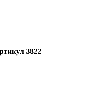
Артикул 3822