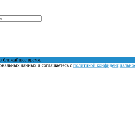
в ближайшее время.
сональных данных и соглашаетесь с
политикой конфиденциально