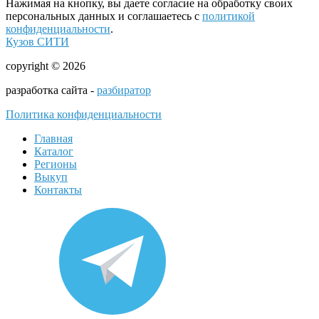
Нажимая на кнопку, вы даете согласие на обработку своих
персональных данных и соглашаетесь с
политикой
конфиденциальности
.
Кузов СИТИ
copyright © 2026
разработка сайта -
разбиратор
Политика конфиденциальности
Главная
Каталог
Регионы
Выкуп
Контакты