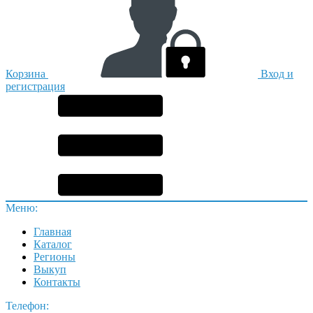
Корзина
Вход и
регистрация
Меню:
Главная
Каталог
Регионы
Выкуп
Контакты
Телефон: