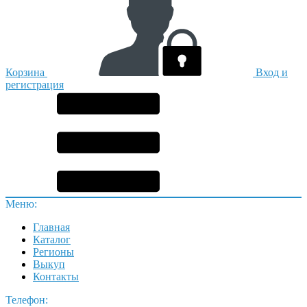
Корзина
Вход и
регистрация
Меню:
Главная
Каталог
Регионы
Выкуп
Контакты
Телефон: