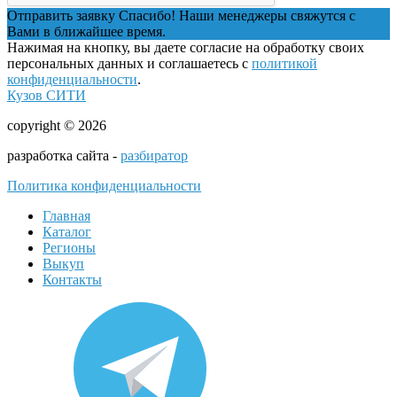
Отправить заявку
Спасибо! Наши менеджеры свяжутся с
Вами в ближайшее время.
Нажимая на кнопку, вы даете согласие на обработку своих
персональных данных и соглашаетесь с
политикой
конфиденциальности
.
Кузов СИТИ
copyright © 2026
разработка сайта -
разбиратор
Политика конфиденциальности
Главная
Каталог
Регионы
Выкуп
Контакты