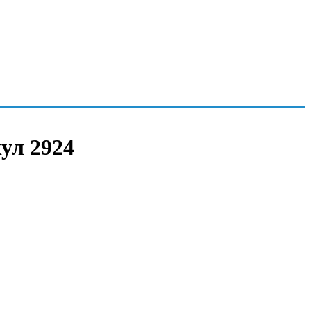
ул 2924