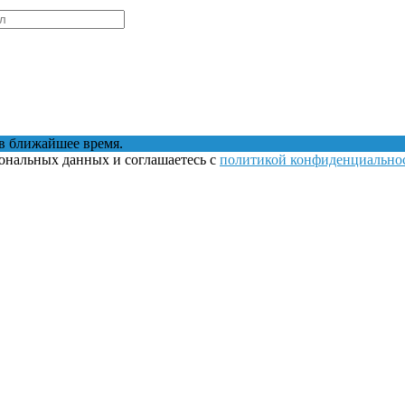
в ближайшее время.
сональных данных и соглашаетесь с
политикой конфиденциально