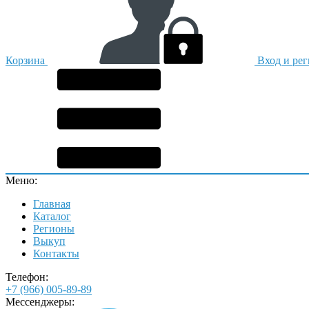
Корзина
Вход и ре
Меню:
Главная
Каталог
Регионы
Выкуп
Контакты
Телефон:
+7 (966) 005-89-89
Мессенджеры: