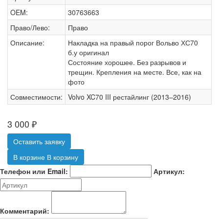
OEM:
30763663
Право/Лево:
Право
Описание:
Накладка на правый порог Вольво ХС70
б.у оригинал
Состояние хорошее. Без разрывов и
трещин. Крепления на месте. Все, как на
фото
Совместимости:
Volvo XC70 III рестайлинг (2013–2016)
3 000
₽
Оставить заявку
В корзине
В корзину
Телефон или Email:
Артикул:
Комментарий: