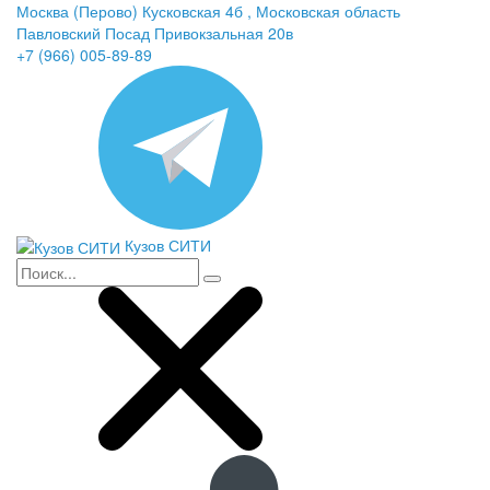
Москва (Перово) Кусковская 4б , Московская область
Павловский Посад Привокзальная 20в
+7 (966) 005-89-89
Кузов СИТИ