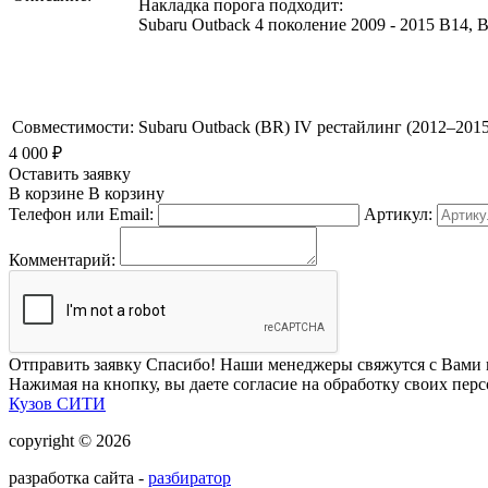
Накладка порога подходит:
Subaru Outback 4 поколение 2009 - 2015 B14
Совместимости:
Subaru Outback (BR) IV рестайлинг (2012–2015
4 000
₽
Оставить заявку
В корзине
В корзину
Телефон или Email:
Артикул:
Комментарий:
Отправить заявку
Спасибо! Наши менеджеры свяжутся с Вами 
Нажимая на кнопку, вы даете согласие на обработку своих пер
Кузов СИТИ
copyright © 2026
разработка сайта -
разбиратор