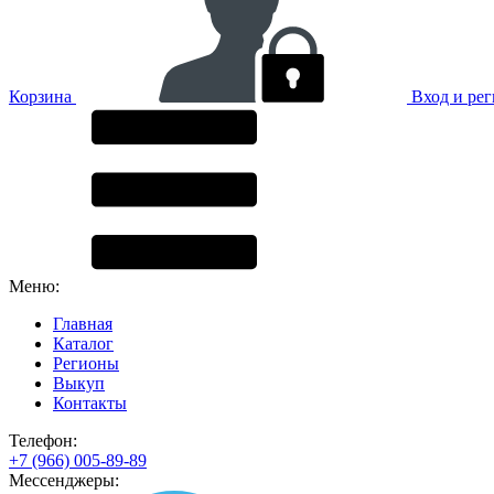
Корзина
Вход и ре
Меню:
Главная
Каталог
Регионы
Выкуп
Контакты
Телефон:
+7 (966) 005-89-89
Мессенджеры: