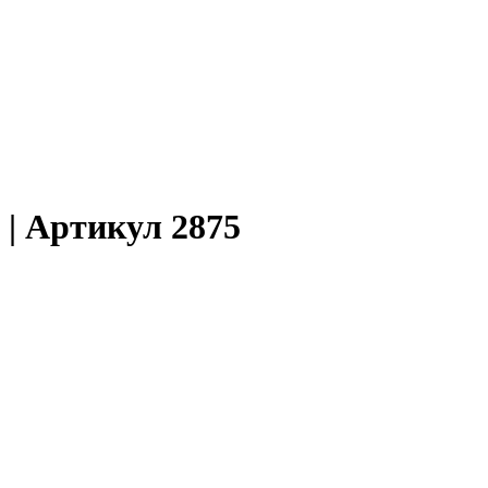
 | Артикул 2875