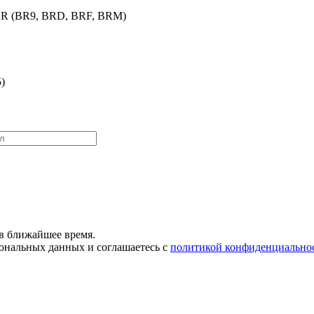
, BR (BR9, BRD, BRF, BRM)
)
в ближайшее время.
сональных данных и соглашаетесь с
политикой конфиденциально