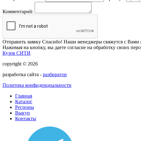
Комментарий:
Отправить заявку
Спасибо! Наши менеджеры свяжутся с Вами 
Нажимая на кнопку, вы даете согласие на обработку своих пер
Кузов СИТИ
copyright © 2026
разработка сайта -
разбиратор
Политика конфиденциальности
Главная
Каталог
Регионы
Выкуп
Контакты