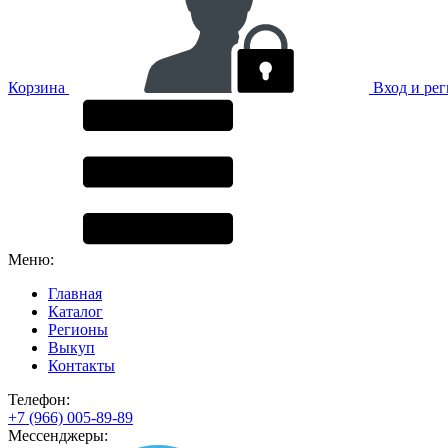
Корзина
Вход и ре
Меню:
Главная
Каталог
Регионы
Выкуп
Контакты
Телефон:
+7 (966) 005-89-89
Мессенджеры: