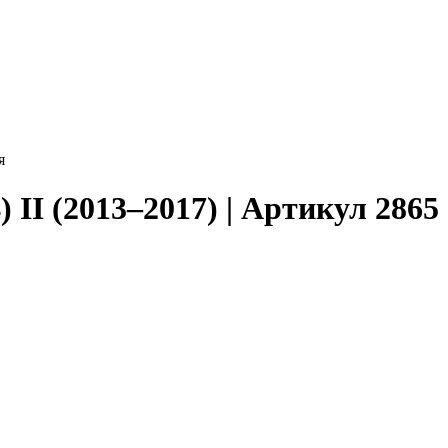
я
 II (2013–2017) | Артикул 2865