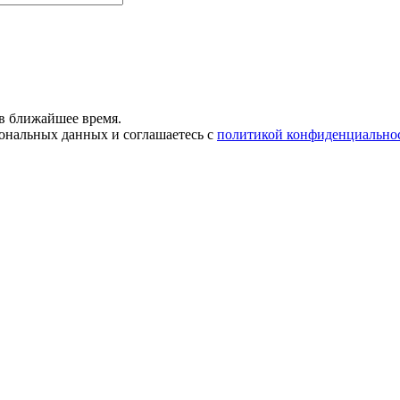
в ближайшее время.
сональных данных и соглашаетесь с
политикой конфиденциально