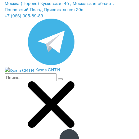
Москва (Перово) Кусковская 4б , Московская область
Павловский Посад Привокзальная 20в
+7 (966) 005-89-89
Кузов СИТИ