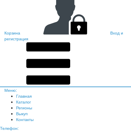
Корзина
Вход и
регистрация
Меню:
Главная
Каталог
Регионы
Выкуп
Контакты
Телефон: