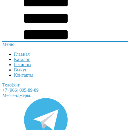
Меню:
Главная
Каталог
Регионы
Выкуп
Контакты
Телефон:
+7 (966) 005-89-89
Мессенджеры: