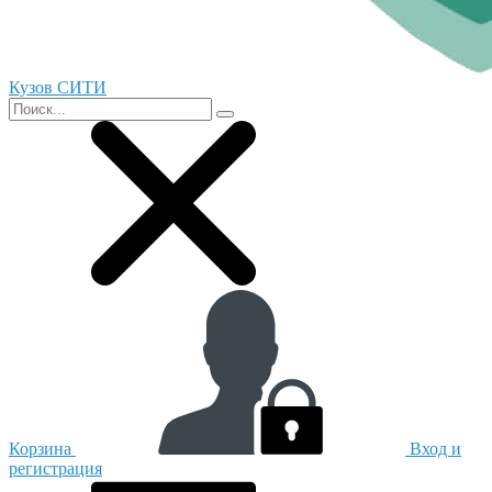
Кузов СИТИ
Корзина
Вход и
регистрация