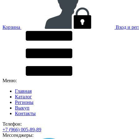
Корзина
Вход и ре
Меню:
Главная
Каталог
Регионы
Выкуп
Контакты
Телефон:
+7 (966) 005-89-89
Мессенджеры: