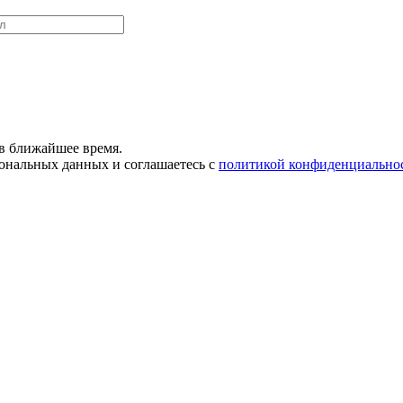
в ближайшее время.
сональных данных и соглашаетесь с
политикой конфиденциально