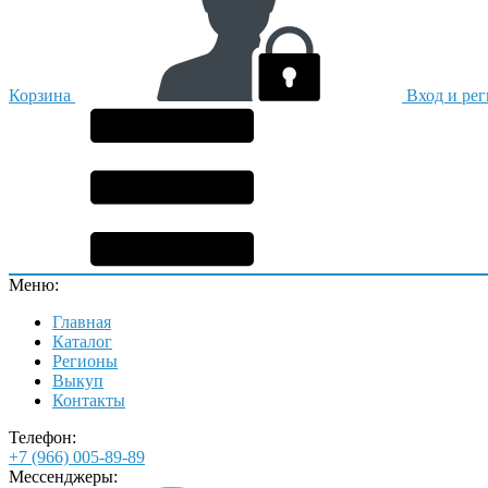
Корзина
Вход и ре
Меню:
Главная
Каталог
Регионы
Выкуп
Контакты
Телефон:
+7 (966) 005-89-89
Мессенджеры: