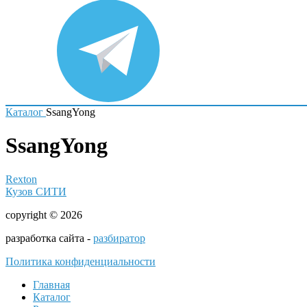
Каталог
SsangYong
SsangYong
Rexton
Кузов СИТИ
copyright © 2026
разработка сайта -
разбиратор
Политика конфиденциальности
Главная
Каталог