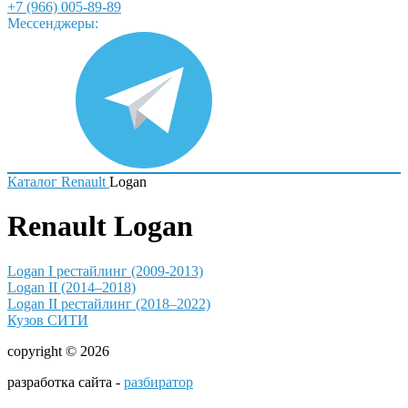
+7 (966) 005-89-89
Мессенджеры:
Каталог
Renault
Logan
Renault Logan
Logan I рестайлинг (2009-2013)
Logan II (2014–2018)
Logan II рестайлинг (2018–2022)
Кузов СИТИ
copyright © 2026
разработка сайта -
разбиратор