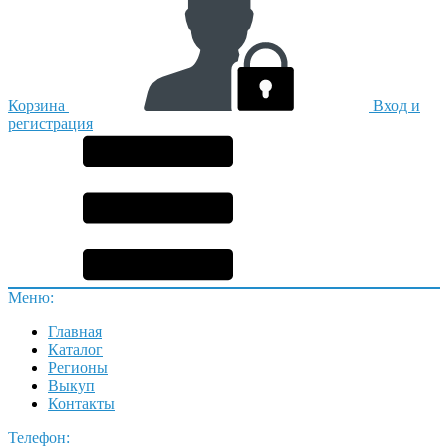
Корзина
Вход и
регистрация
Меню:
Главная
Каталог
Регионы
Выкуп
Контакты
Телефон: