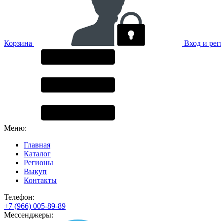
Корзина
Вход и ре
Меню:
Главная
Каталог
Регионы
Выкуп
Контакты
Телефон:
+7 (966) 005-89-89
Мессенджеры: