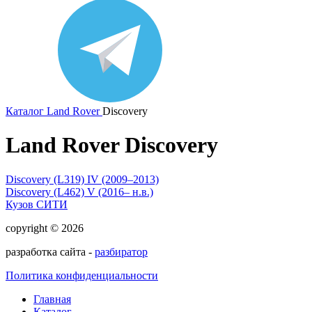
Каталог
Land Rover
Discovery
Land Rover Discovery
Discovery (L319) IV (2009–2013)
Discovery (L462) V (2016– н.в.)
Кузов СИТИ
copyright © 2026
разработка сайта -
разбиратор
Политика конфиденциальности
Главная
Каталог