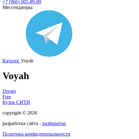
+7 (966) 005-89-89
Мессенджеры:
Каталог
Voyah
Voyah
Dream
Free
Кузов СИТИ
copyright © 2026
разработка сайта -
разбиратор
Политика конфиденциальности