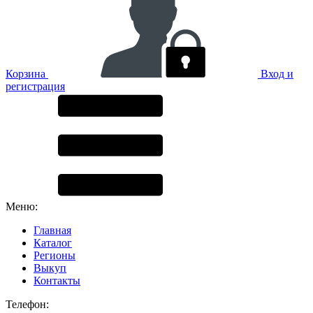
Корзина
Вход и
регистрация
Меню:
Главная
Каталог
Регионы
Выкуп
Контакты
Телефон: