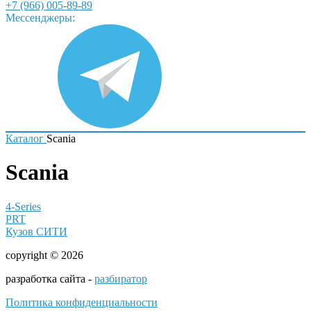
+7 (966) 005-89-89
Мессенджеры:
Каталог
Scania
Scania
4-Series
PRT
Кузов СИТИ
copyright © 2026
разработка сайта -
разбиратор
Политика конфиденциальности