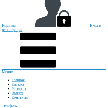
Корзина
Вход и
регистрация
Меню:
Главная
Каталог
Регионы
Выкуп
Контакты
Телефон: