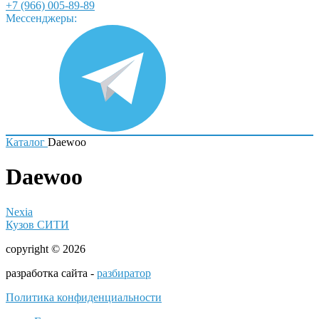
+7 (966) 005-89-89
Мессенджеры:
Каталог
Daewoo
Daewoo
Nexia
Кузов СИТИ
copyright © 2026
разработка сайта -
разбиратор
Политика конфиденциальности