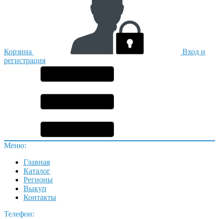
Корзина
Вход и
регистрация
Меню:
Главная
Каталог
Регионы
Выкуп
Контакты
Телефон: