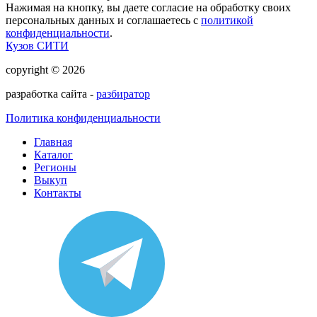
Нажимая на кнопку, вы даете согласие на обработку своих
персональных данных и соглашаетесь с
политикой
конфиденциальности
.
Кузов СИТИ
copyright © 2026
разработка сайта -
разбиратор
Политика конфиденциальности
Главная
Каталог
Регионы
Выкуп
Контакты