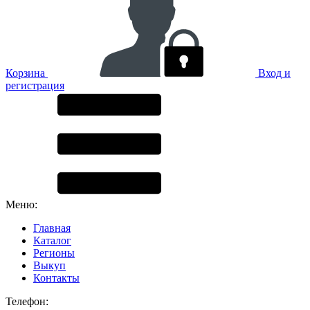
Корзина
Вход и
регистрация
Меню:
Главная
Каталог
Регионы
Выкуп
Контакты
Телефон: