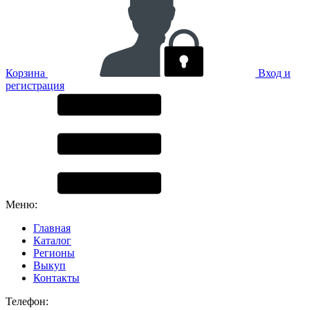
Корзина
Вход и
регистрация
Меню:
Главная
Каталог
Регионы
Выкуп
Контакты
Телефон: