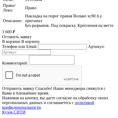
Право/
Право
Лево:
Накладка на порог правая Вольво хс90 б.у
Описание:
оригинал
Без разрывов. Под покраску. Крепления на месте
3 600
₽
Оставить заявку
В корзине
В корзину
Телефон или Email:
Артикул:
Комментарий:
Отправить заявку
Спасибо! Наши менеджеры свяжутся с
Вами в ближайшее время.
Нажимая на кнопку, вы даете согласие на обработку своих
персональных данных и соглашаетесь с
политикой
конфиденциальности
.
Кузов СИТИ