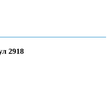
ул 2918