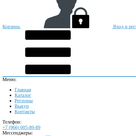
Корзина
Вход и ре
Меню:
Главная
Каталог
Регионы
Выкуп
Контакты
Телефон:
+7 (966) 005-89-89
Мессенджеры: