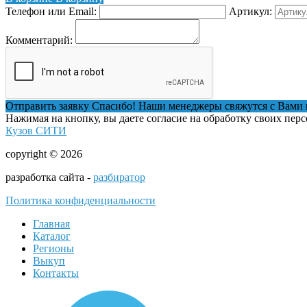
Телефон или Email:
Артикул:
Комментарий:
Отправить заявку
Спасибо! Наши менеджеры свяжутся с Вами 
Нажимая на кнопку, вы даете согласие на обработку своих пер
Кузов СИТИ
copyright © 2026
разработка сайта -
разбиратор
Политика конфиденциальности
Главная
Каталог
Регионы
Выкуп
Контакты