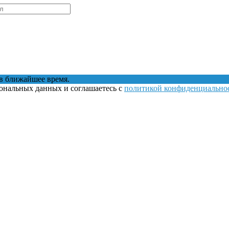
в ближайшее время.
сональных данных и соглашаетесь с
политикой конфиденциально